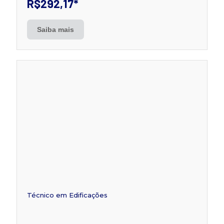
R$292,17
*
Saiba mais
Técnico em Edificações