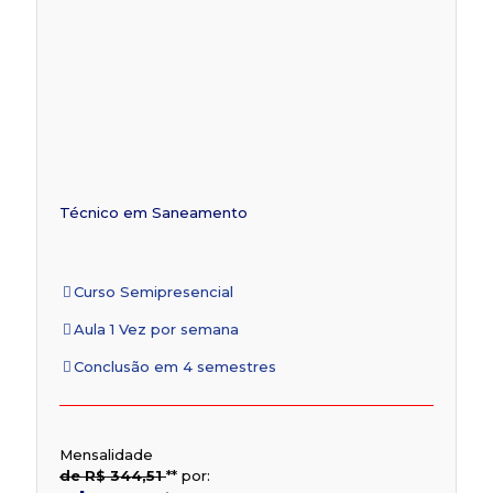
Técnico em Saneamento
Curso Semipresencial
Aula 1 Vez por semana
Conclusão em 4 semestres
Mensalidade
de R$ 344,51
**
por: