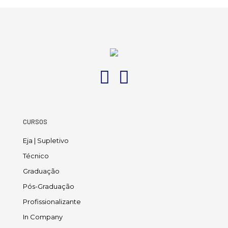
CURSOS
Eja | Supletivo
Técnico
Graduação
Pós-Graduação
Profissionalizante
In Company