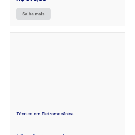
Saiba mais
Técnico em Eletromecânica