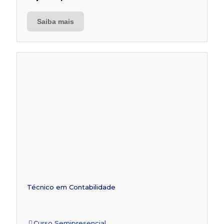
Saiba mais
Técnico em Contabilidade
Curso Semipresencial