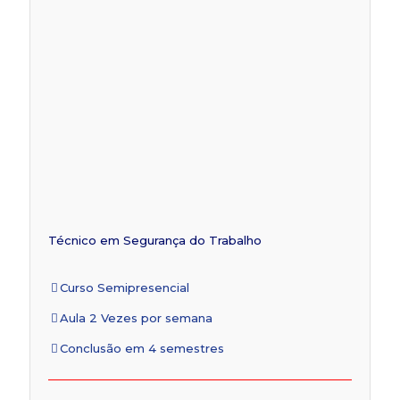
Técnico em Segurança do Trabalho
Curso Semipresencial
Aula 2 Vezes por semana
Conclusão em 4 semestres