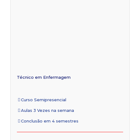
Técnico em Enfermagem
Curso Semipresencial
Aulas 3 Vezes na semana
Conclusão em 4 semestres