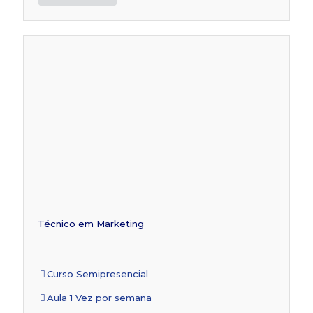
Técnico em Marketing
Curso Semipresencial
Aula 1 Vez por semana