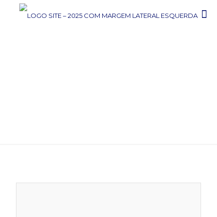
TÉCNICO