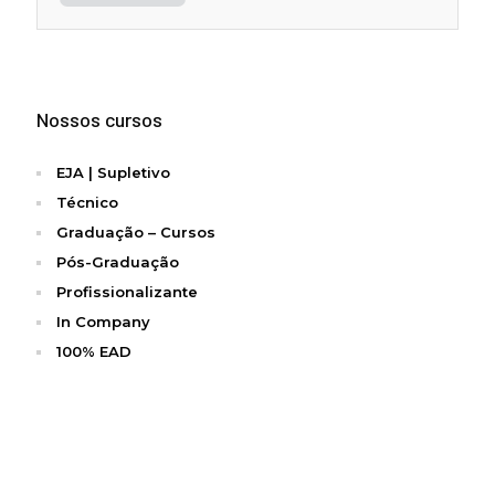
Nossos cursos
EJA | Supletivo
Técnico
Graduação – Cursos
Pós-Graduação
Profissionalizante
In Company
100% EAD