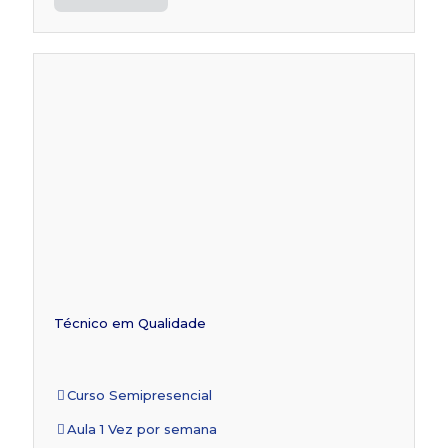
Técnico em Qualidade
Curso Semipresencial
Aula 1 Vez por semana