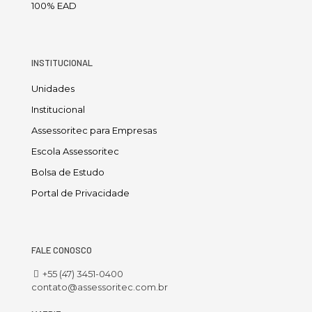
100% EAD
INSTITUCIONAL
Unidades
Institucional
Assessoritec para Empresas
Escola Assessoritec
Bolsa de Estudo
Portal de Privacidade
FALE CONOSCO
+55 (47) 3451-0400
contato@assessoritec.com.br