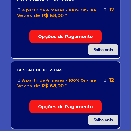
12
A partir de 4 meses - 100% On-line
Vezes de R$ 68,00 *
Opções de Pagamento
Saiba mais
GESTÃO DE PESSOAS
12
A partir de 4 meses - 100% On-line
Vezes de R$ 68,00 *
Opções de Pagamento
Saiba mais