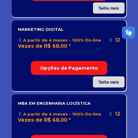
Saiba mais
MARKETING DIGITAL
12
A partir de 4 meses - 100% On-line
Vezes de R$ 68,00 *
Opções de Pagamento
Saiba mais
MBA EM ENGENHARIA LOGÍSTICA
12
A partir de 4 meses - 100% On-line
Vezes de R$ 68,00 *