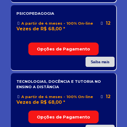
PSICOPEDAGOGIA
12
A partir de 4 meses - 100% On-line
Vezes de R$ 68,00 *
Opções de Pagamento
Saiba mais
TECNOLOGIAS, DOCÊNCIA E TUTORIA NO
ENSINO A DISTÂNCIA
12
A partir de 4 meses - 100% On-line
Vezes de R$ 68,00 *
Opções de Pagamento