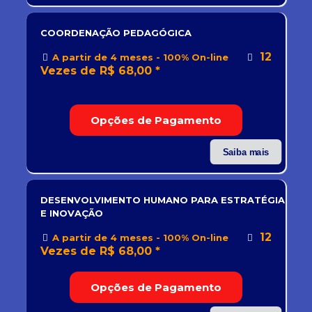
COORDENAÇÃO PEDAGÓGICA
12
A partir de 4 meses - 100% On-line
Vezes de R$ 68,00 *
Opções de Pagamento
Saiba mais
DESENVOLVIMENTO HUMANO PARA ESTRATÉGIA
E INOVAÇÃO
12
A partir de 4 meses - 100% On-line
Vezes de R$ 68,00 *
Opções de Pagamento