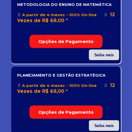
METODOLOGIA DO ENSINO DE MATEMÁTICA
12
A partir de 4 meses - 100% On-line
Vezes de R$ 68,00 *
Opções de Pagamento
Saiba mais
PLANEJAMENTO E GESTÃO ESTRATÉGICA
12
A partir de 4 meses - 100% On-line
Vezes de R$ 68,00 *
Opções de Pagamento
Saiba mais