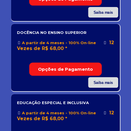
Saiba mais
DOCÊNCIA NO ENSINO SUPERIOR
12
A partir de 4 meses - 100% On-line
Vezes de R$ 68,00 *
Opções de Pagamento
Saiba mais
EDUCAÇÃO ESPECIAL E INCLUSIVA
12
A partir de 4 meses - 100% On-line
Vezes de R$ 68,00 *