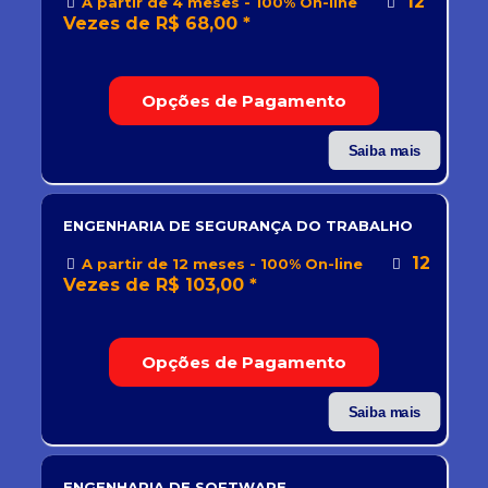
12
A partir de 4 meses - 100% On-line
Vezes de R$ 68,00 *
Opções de Pagamento
Saiba mais
ENGENHARIA DE SEGURANÇA DO TRABALHO
12
A partir de 12 meses - 100% On-line
Vezes de R$ 103,00 *
Opções de Pagamento
Saiba mais
ENGENHARIA DE SOFTWARE