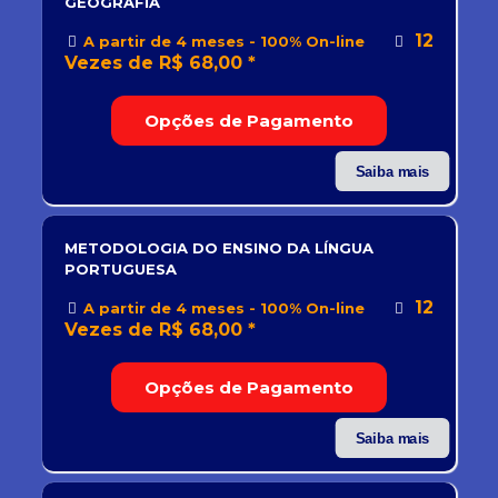
GEOGRAFIA
12
A partir de 4 meses - 100% On-line
Vezes de R$ 68,00 *
Opções de Pagamento
Saiba mais
METODOLOGIA DO ENSINO DA LÍNGUA
PORTUGUESA
12
A partir de 4 meses - 100% On-line
Vezes de R$ 68,00 *
Opções de Pagamento
Saiba mais