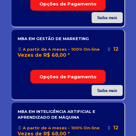
Opções de Pagamento
Saiba mais
MBA EM GESTÃO DE MARKETING
12
A partir de 4 meses - 100% On-line
Vezes de R$ 68,00 *
Opções de Pagamento
Saiba mais
MBA EM INTELIGÊNCIA ARTIFICIAL E
APRENDIZADO DE MÁQUINA
12
A partir de 4 meses - 100% On-line
Vezes de R$ 68,00 *