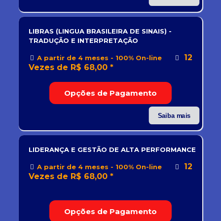
LIBRAS (LINGUA BRASILEIRA DE SINAIS) -
TRADUÇÃO E INTERPRETAÇÃO
12
A partir de 4 meses - 100% On-line
Vezes de R$ 68,00 *
Opções de Pagamento
Saiba mais
LIDERANÇA E GESTÃO DE ALTA PERFORMANCE
12
A partir de 4 meses - 100% On-line
Vezes de R$ 68,00 *
Opções de Pagamento