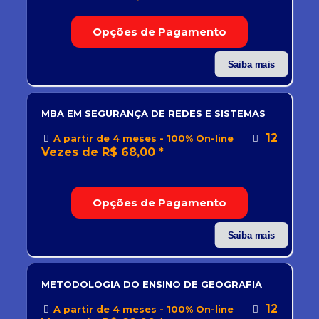
Opções de Pagamento
Saiba mais
MBA EM SEGURANÇA DE REDES E SISTEMAS
12
A partir de 4 meses - 100% On-line
Vezes de R$ 68,00 *
Opções de Pagamento
Saiba mais
METODOLOGIA DO ENSINO DE GEOGRAFIA
12
A partir de 4 meses - 100% On-line