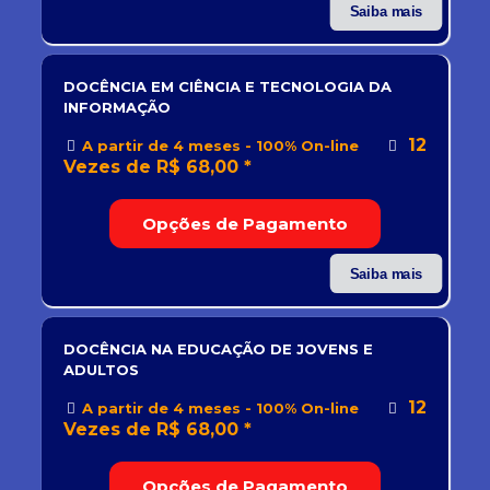
Saiba mais
DOCÊNCIA EM CIÊNCIA E TECNOLOGIA DA
INFORMAÇÃO
12
A partir de 4 meses - 100% On-line
Vezes de R$ 68,00 *
Opções de Pagamento
Saiba mais
DOCÊNCIA NA EDUCAÇÃO DE JOVENS E
ADULTOS
12
A partir de 4 meses - 100% On-line
Vezes de R$ 68,00 *
Opções de Pagamento