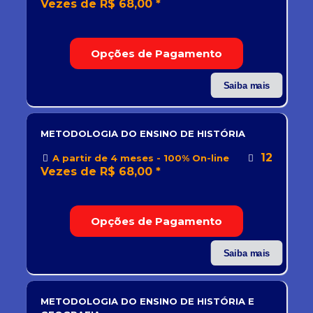
Vezes de R$ 68,00 *
Opções de Pagamento
Saiba mais
METODOLOGIA DO ENSINO DE HISTÓRIA
12
A partir de 4 meses - 100% On-line
Vezes de R$ 68,00 *
Opções de Pagamento
Saiba mais
METODOLOGIA DO ENSINO DE HISTÓRIA E