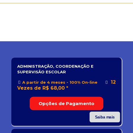
ADMINISTRAÇÃO, COORDENAÇÃO E
SUPERVISÃO ESCOLAR
12
A partir de 4 meses - 100% On-line
Vezes de R$ 68,00 *
Opções de Pagamento
Saiba mais