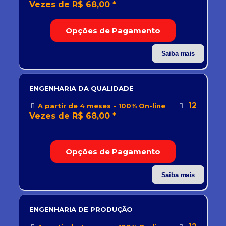
Vezes de R$ 68,00 *
Opções de Pagamento
Saiba mais
ENGENHARIA DA QUALIDADE
12
A partir de 4 meses - 100% On-line
Vezes de R$ 68,00 *
Opções de Pagamento
Saiba mais
ENGENHARIA DE PRODUÇÃO