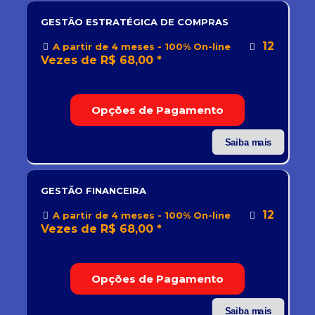
GESTÃO ESTRATÉGICA DE COMPRAS
12
A partir de 4 meses - 100% On-line
Vezes de R$ 68,00 *
Opções de Pagamento
Saiba mais
GESTÃO FINANCEIRA
12
A partir de 4 meses - 100% On-line
Vezes de R$ 68,00 *
Opções de Pagamento
Saiba mais