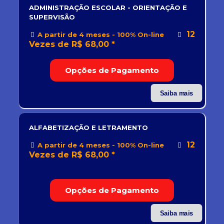
ADMINISTRAÇÃO ESCOLAR - ORIENTAÇÃO E
SUPERVISÃO
12
A partir de 4 meses - 100% On-line
Vezes de R$ 68,00 *
Opções de Pagamento
Saiba mais
ALFABETIZAÇÃO E LETRAMENTO
12
A partir de 4 meses - 100% On-line
Vezes de R$ 68,00 *
Opções de Pagamento
Saiba mais