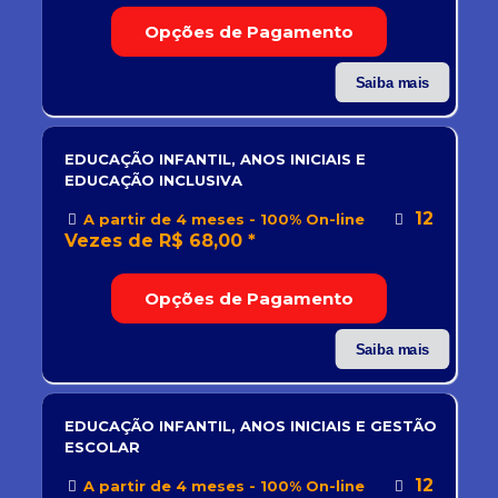
Opções de Pagamento
Saiba mais
EDUCAÇÃO INFANTIL, ANOS INICIAIS E
EDUCAÇÃO INCLUSIVA
12
A partir de 4 meses - 100% On-line
Vezes de R$ 68,00 *
Opções de Pagamento
Saiba mais
EDUCAÇÃO INFANTIL, ANOS INICIAIS E GESTÃO
ESCOLAR
12
A partir de 4 meses - 100% On-line