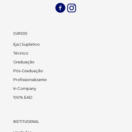
CURSOS
Eja | Supletivo
Técnico
Graduação
Pós-Graduação
Profissionalizante
In Company
100% EAD
INSTITUCIONAL