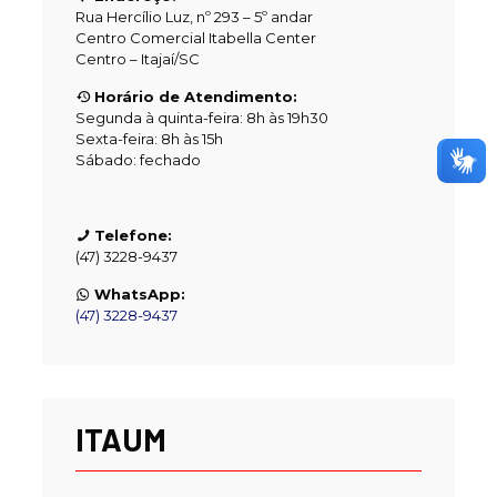
Rua Hercílio Luz, nº 293 – 5º andar
Centro Comercial Itabella Center
Centro – Itajaí/SC
Horário de Atendimento:
Segunda à quinta-feira: 8h às 19h30
Sexta-feira: 8h às 15h
Sábado: fechado
Telefone:
(47) 3228-9437
WhatsApp:
(47) 3228-9437
ITAUM