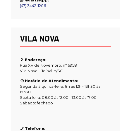
WhatsApp:
(47) 3442-1206
VILA NOVA
Endereço:
Rua XV de Novembro, nº 6958
Vila Nova – Joinville/SC
Horário de Atendimento:
Segunda à quinta-feira: 8h às 12h - 13h30 às
19h30
Sexta feira: 08:00 às 12:00 - 13:00 às 17:00
Sábado: fechado
Telefone: