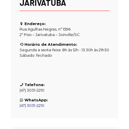
JARIVATUBA
Endereço:
Rua Agulhas Negras, nº 1596
2º Piso – Jarivatuba – Joinville/SC
Horário de Atendimento:
Segunda a sexta-feira: 8h às 12h - 13:30h às 21h30
Sábado: fechado
Telefone:
(47) 3031-2210
WhatsApp:
(47) 3031-2210