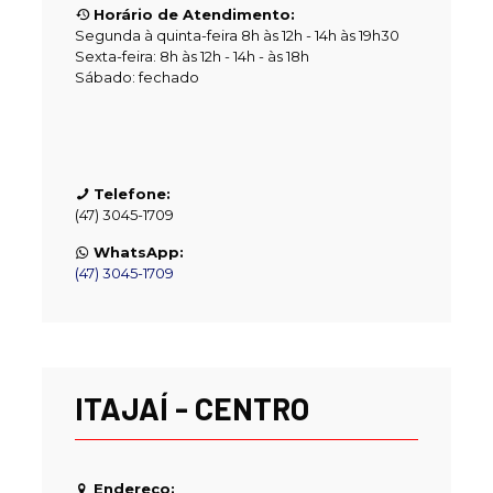
Horário de Atendimento:
Segunda à quinta-feira 8h às 12h - 14h às 19h30
Sexta-feira: 8h às 12h - 14h - às 18h
Sábado: fechado
Telefone:
(47) 3045-1709
WhatsApp:
(47) 3045-1709
ITAJAÍ - CENTRO
Endereço: