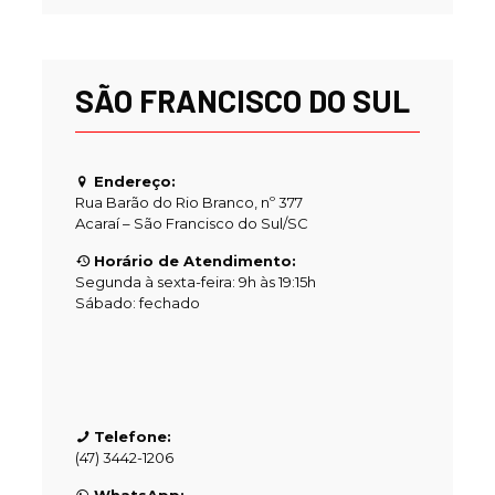
SÃO FRANCISCO DO SUL
Endereço:
Rua Barão do Rio Branco, nº 377
Acaraí – São Francisco do Sul/SC
Horário de Atendimento:
Segunda à sexta-feira: 9h às 19:15h
Sábado: fechado
Telefone:
(47) 3442-1206