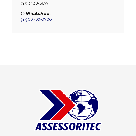
(47) 3439-3677
WhatsApp:
(47) 99709-9706