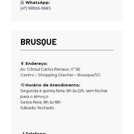
WhatsApp:
(47) 98926-5683
BRUSQUE
Endereço:
Av. Cônsul Carlos Renaux, nº 56
Centro – Shopping Gracher – Brusque/SC
Horário de Atendimento:
Segunda à quinta-feira: 8h às 22h, sem fechar
para o almoço
Sexta-feira: 8h às 18h
Sábado: fechado
Telefone: