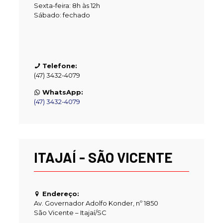
Sexta-feira: 8h às 12h
Sábado: fechado
Telefone:
(47) 3432-4079
WhatsApp:
(47) 3432-4079
ITAJAÍ - SÃO VICENTE
Endereço:
Av. Governador Adolfo Konder, nº 1850
São Vicente – Itajaí/SC