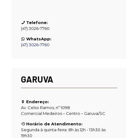
Telefone:
(47) 3026-7760
WhatsApp:
(47) 3026-7760
GARUVA
Endereço:
Av. Celso Ramos, nº 1098
Comercial Medeiros – Centro – Garuva/SC
Horário de Atendimento:
Segunda à quinta-feira: 8h às 12h - 13h30 às
19h30