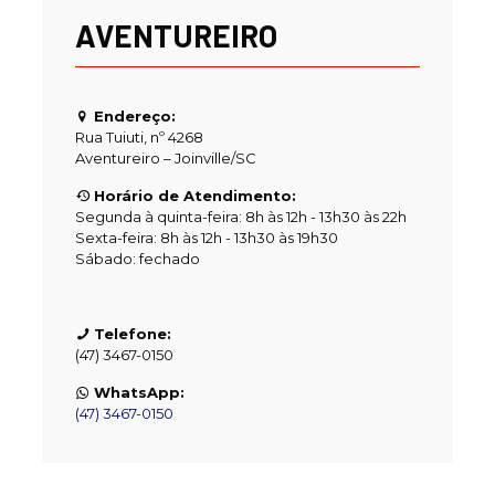
AVENTUREIRO
Endereço:
Rua Tuiuti, nº 4268
Aventureiro – Joinville/SC
Horário de Atendimento:
Segunda à quinta-feira: 8h às 12h - 13h30 às 22h
Sexta-feira: 8h às 12h - 13h30 às 19h30
Sábado: fechado
Telefone:
(47) 3467-0150
WhatsApp:
(47) 3467-0150