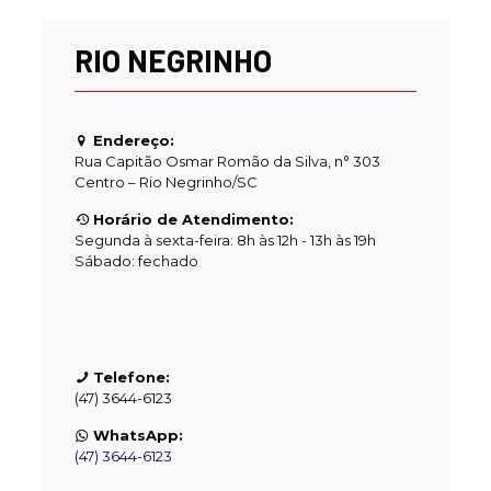
RIO NEGRINHO
Endereço:
Rua Capitão Osmar Romão da Silva, n° 303
Centro – Rio Negrinho/SC
Horário de Atendimento:
Segunda à sexta-feira: 8h às 12h - 13h às 19h
Sábado: fechado
Telefone:
(47) 3644-6123
WhatsApp:
(47) 3644-6123