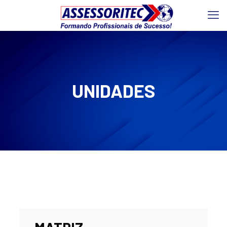
UNIDADES