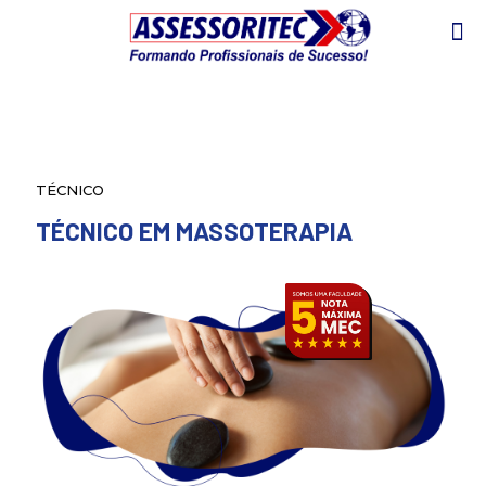
TÉCNICO
TÉCNICO EM MASSOTERAPIA