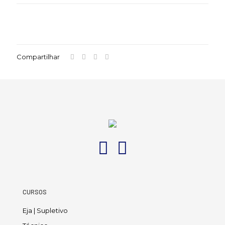
Compartilhar
CURSOS
Eja | Supletivo