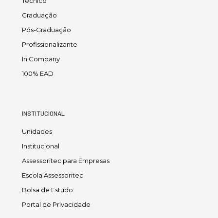
Técnico
Graduação
Pós-Graduação
Profissionalizante
In Company
100% EAD
INSTITUCIONAL
Unidades
Institucional
Assessoritec para Empresas
Escola Assessoritec
Bolsa de Estudo
Portal de Privacidade