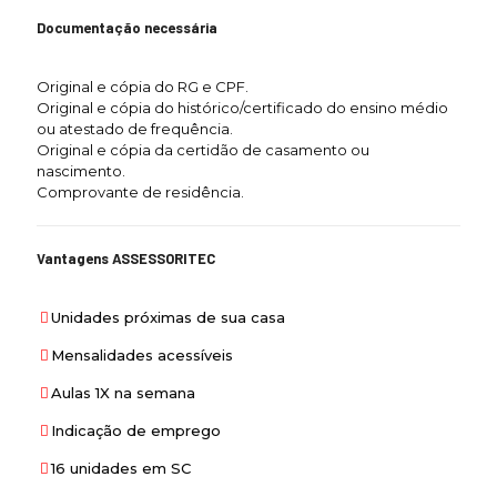
Documentação necessária
Original e cópia do RG e CPF.
Original e cópia do histórico/certificado do ensino médio
ou atestado de frequência.
Original e cópia da certidão de casamento ou
nascimento.
Comprovante de residência.
Vantagens ASSESSORITEC
Unidades próximas de sua casa
Mensalidades acessíveis
Aulas 1X na semana
Indicação de emprego
16 unidades em SC