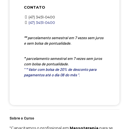
CONTATO
(47) 3451-0400
(47) 3451-0400
**
parcelamento semestral em 7 vezes sem juros
e sem bolsa de pontualidade.
*
parcelamento semestral em 7 vezes sem juros
com bolsa de pontualidade.
" * Valor com bolsa de 20% de desconto para
pagamentos até o dia 08 do mês ".
Sobre o Curso
"Capacitamos o profissional em
Massoterapia
para se