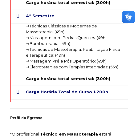
Carga horária total semestral: (300h)
4° Semestre
→Técnicas Clássicas e Modernas de
Massoterapia: (49h)
→Massagem com Pedras Quentes: (49h)
→Bambuterapia: (49h)
→Técnicas de Massoterapia: Reabilitação Física
e Terapêutica: (49h)
→Massagem Pré e Pós Operatório: (49h)
→Eletroterapias com Terapias Integradas: (55h)
Carga horária total semestral: (300h)
Carga Horária Total do Curso 1.200h
Perfil do Egresso
"O profissional
Técnico em Massoterapia
estará