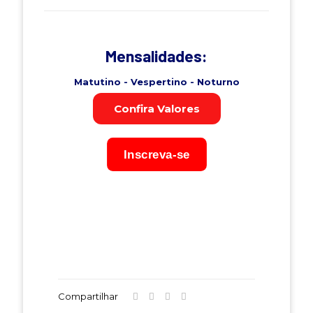
Mensalidades:
Matutino - Vespertino - Noturno
Confira Valores
Inscreva-se
Compartilhar