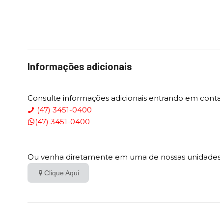
Informações adicionais
Consulte informações adicionais entrando em cont
(47) 3451-0400
(47) 3451-0400
Ou venha diretamente em uma de nossas unidade
Clique Aqui