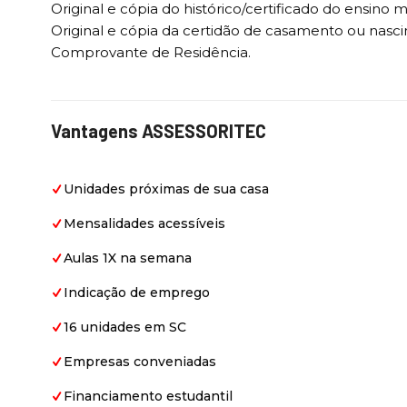
Original e cópia do histórico/certificado do ensino
Original e cópia da certidão de casamento ou nasc
Comprovante de Residência.
Vantagens ASSESSORITEC
Unidades próximas de sua casa
Mensalidades acessíveis
Aulas 1X na semana
Indicação de emprego
16 unidades em SC
Empresas conveniadas
Financiamento estudantil