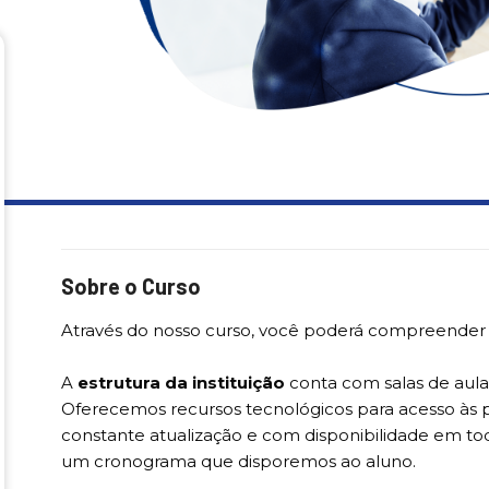
Sobre o Curso
Através do nosso curso, você poderá compreender 
A
estrutura da instituição
conta com salas de aula 
Oferecemos recursos tecnológicos para acesso às 
constante atualização e com disponibilidade em tod
um cronograma que disporemos ao aluno.