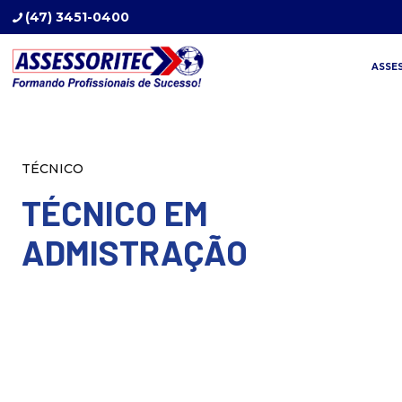
(47) 3451-0400
ASSE
TÉCNICO
TÉCNICO EM
ADMISTRAÇÃO