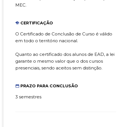
MEC.
CERTIFICAÇÃO
O Certificado de Conclusão de Curso é válido
em todo o território nacional.
Quanto ao certificado dos alunos de EAD, a lei
garante o mesmo valor que o dos cursos
presenciais, sendo aceitos sem distinção.
PRAZO PARA CONCLUSÃO
3 semestres