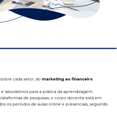
sobre cada setor, do
marketing ao financeiro
.
e laboratórios para a prática da aprendizagem.
plataformas de pesquisas, o corpo docente está em
os os períodos de aulas online e presenciais, seguindo