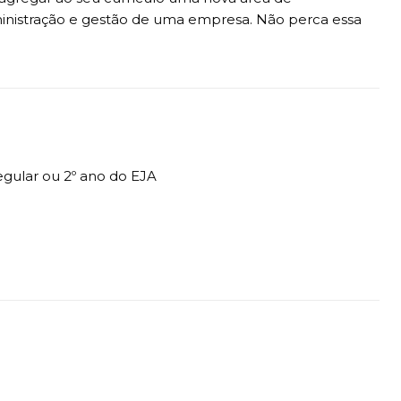
inistração e gestão de uma empresa. Não perca essa
egular ou 2º ano do EJA