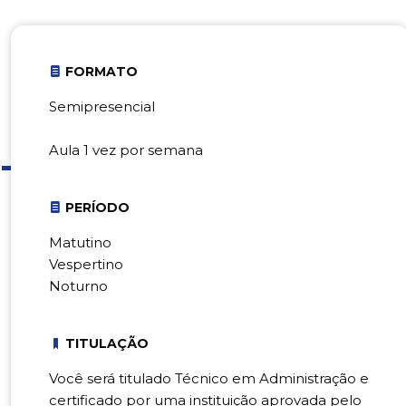
FORMATO
Semipresencial
Aula 1 vez por semana
PERÍODO
Matutino
Vespertino
Noturno
TITULAÇÃO
Você será titulado Técnico em Administração e
certificado por uma instituição aprovada pelo