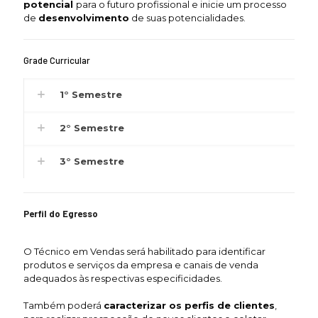
potencial
para o futuro profissional e inicie um processo
de
desenvolvimento
de suas potencialidades.
Grade Curricular
1° Semestre
2° Semestre
3° Semestre
Perfil do Egresso
O Técnico em Vendas será habilitado para identificar
produtos e serviços da empresa e canais de venda
adequados às respectivas especificidades.
Também poderá
caracterizar os perfis de clientes
,