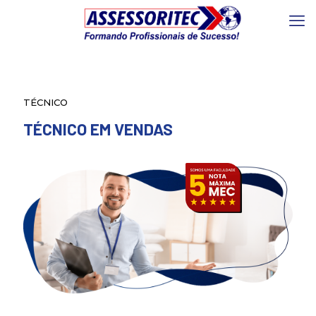
TÉCNICO
TÉCNICO EM VENDAS