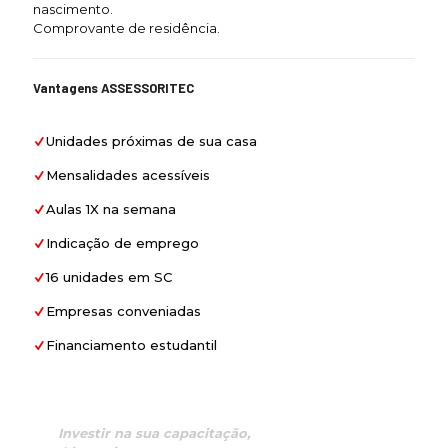
nascimento.
Comprovante de residência.
Vantagens ASSESSORITEC
Unidades próximas de sua casa
Mensalidades acessíveis
Aulas 1X na semana
Indicação de emprego
16 unidades em SC
Empresas conveniadas
Financiamento estudantil
Investir na sua capacitação,