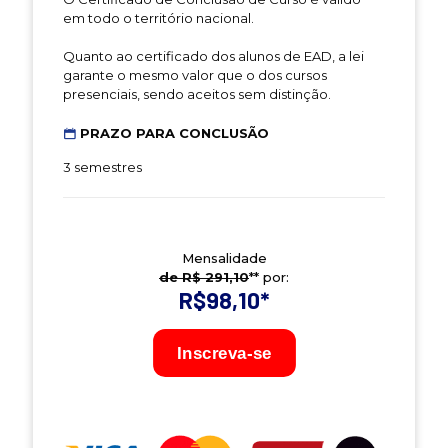
em todo o território nacional.
Quanto ao certificado dos alunos de EAD, a lei
garante o mesmo valor que o dos cursos
presenciais, sendo aceitos sem distinção.
PRAZO PARA CONCLUSÃO
3 semestres
Mensalidade
de R$ 291,10
** por:
R$98,10
*
Inscreva-se