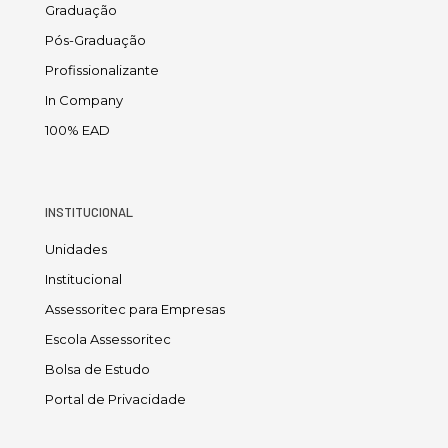
Graduação
Pós-Graduação
Profissionalizante
In Company
100% EAD
INSTITUCIONAL
Unidades
Institucional
Assessoritec para Empresas
Escola Assessoritec
Bolsa de Estudo
Portal de Privacidade