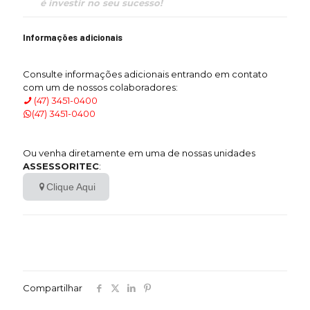
é investir no seu sucesso!
Informações adicionais
Consulte informações adicionais entrando em contato
com um de nossos colaboradores:
(47) 3451-0400
(47) 3451-0400
Ou venha diretamente em uma de nossas unidades
ASSESSORITEC
:
Clique Aqui
Compartilhar