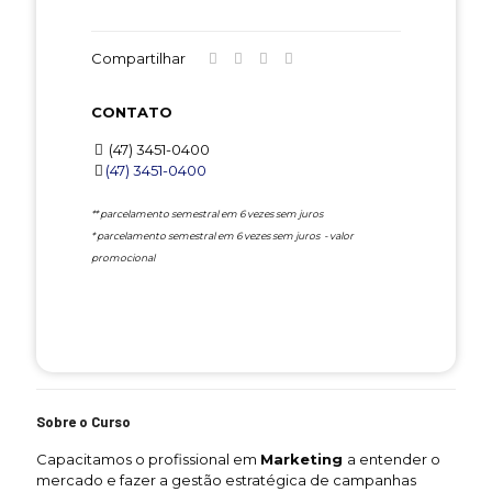
Compartilhar
CONTATO
(47) 3451-0400
(47) 3451-0400
** parcelamento semestral em 6 vezes sem juros
* parcelamento semestral em 6 vezes sem juros - valor
promocional
Sobre o Curso
Capacitamos o profissional em
Marketing
a entender o
mercado e fazer a gestão estratégica de campanhas