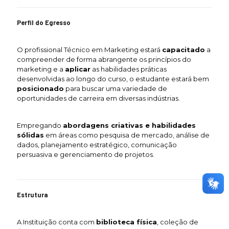
Perfil do Egresso
O profissional Técnico em Marketing estará
capacitado
a
compreender de forma abrangente os princípios do
marketing e a
aplicar
as habilidades práticas
desenvolvidas ao longo do curso, o estudante estará bem
posicionado
para buscar uma variedade de
oportunidades de carreira em diversas indústrias.
Empregando
abordagens criativas e habilidades
sólidas
em áreas como pesquisa de mercado, análise de
dados, planejamento estratégico, comunicação
persuasiva e gerenciamento de projetos.
Estrutura
A Instituição conta com
biblioteca física
, coleção de