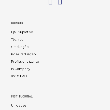
CURSOS
Eja | Supletivo
Técnico
Graduação
Pós-Graduação
Profissionalizante
In Company
100% EAD
INSTITUCIONAL
Unidades