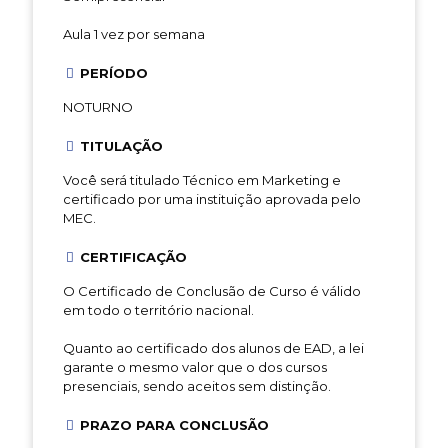
Aula 1 vez por semana
PERÍODO
NOTURNO
TITULAÇÃO
Você será titulado Técnico em Marketing e
certificado por uma instituição aprovada pelo
MEC.
CERTIFICAÇÃO
O Certificado de Conclusão de Curso é válido
em todo o território nacional.
Quanto ao certificado dos alunos de EAD, a lei
garante o mesmo valor que o dos cursos
presenciais, sendo aceitos sem distinção.
PRAZO PARA CONCLUSÃO