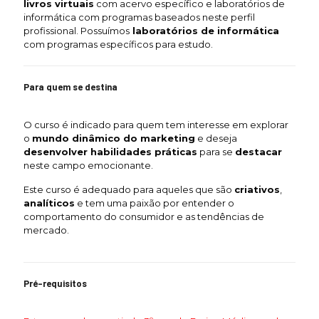
livros virtuais
com acervo específico e laboratórios de
informática com programas baseados neste perfil
profissional. Possuímos
laboratórios de informática
com programas específicos para estudo.
Para quem se destina
O curso é indicado para quem tem interesse em explorar
o
mundo dinâmico do marketing
e deseja
desenvolver habilidades práticas
para se
destacar
neste campo emocionante.
Este curso é adequado para aqueles que são
criativos
,
analíticos
e tem uma paixão por entender o
comportamento do consumidor e as tendências de
mercado.
Pré-requisitos