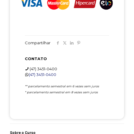
Compartilhar
CONTATO
(47) 3451-0400
(47) 3451-0400
** parcelamento semestral em 6 vezes sem juros
* parcelamento semestral em 8 vezes sem juros
Sobre o Curso