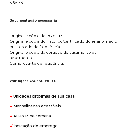
Não há.
Documentação necessária
Original e cópia do RG e CPF.
Original e cópia do histórico/certificado do ensino médio
ou atestado de frequência.
Original e cópia da certidão de casamento ou
nascimento.
Comprovante de residência.
Vantagens ASSESSORITEC
Unidades próximas de sua casa
Mensalidades acessíveis
Aulas 1X na semana
Indicação de emprego