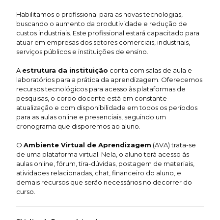
Habilitamos o profissional para as novas tecnologias,
buscando o aumento da produtividade e redução de
custos industriais. Este profissional estará capacitado para
atuar em empresas dos setores comerciais, industriais,
serviços públicos e instituições de ensino.
A
estrutura da instituição
conta com salas de aula e
laboratórios para a prática da aprendizagem. Oferecemos
recursos tecnológicos para acesso às plataformas de
pesquisas, o corpo docente está em constante
atualização e com disponibilidade em todos os períodos
para as aulas online e presenciais, seguindo um
cronograma que disporemos ao aluno.
O
Ambiente Virtual de Aprendizagem
(AVA) trata-se
de uma plataforma virtual. Nela, o aluno terá acesso às
aulas online, fórum, tira-dúvidas, postagem de materiais,
atividades relacionadas, chat, financeiro do aluno, e
demais recursos que serão necessários no decorrer do
curso.