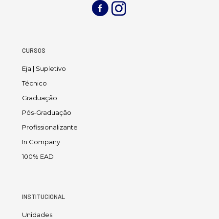
CURSOS
Eja | Supletivo
Técnico
Graduação
Pós-Graduação
Profissionalizante
In Company
100% EAD
INSTITUCIONAL
Unidades