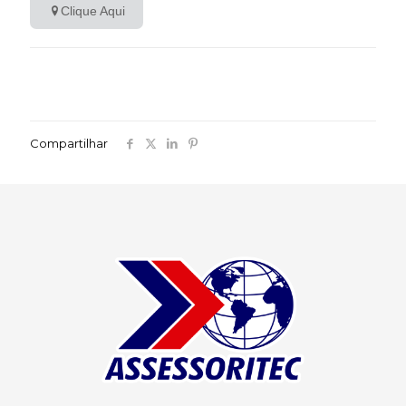
Clique Aqui
Compartilhar