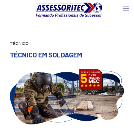
TÉCNICO
TÉCNICO EM SOLDAGEM