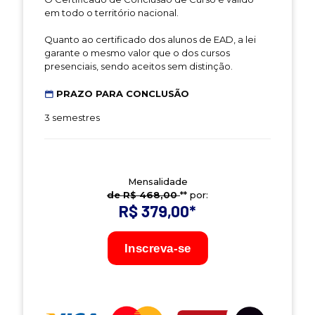
em todo o território nacional.
Quanto ao certificado dos alunos de EAD, a lei
garante o mesmo valor que o dos cursos
presenciais, sendo aceitos sem distinção.
PRAZO PARA CONCLUSÃO
3 semestres
Mensalidade
de R$ 468,00
** por:
R$ 379,00
*
Inscreva-se