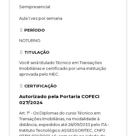
Semipresencial
Aula 1 vez por semana
PERÍODO
NOTURNO
TITULAÇÃO
Você será titulado Técnico em Transações
Imobiliárias e certificado por uma instituição
aprovada pelo MEC.
CERTIFICAÇÃO
Autorizado pela Portaria COFECI
027/2024
Art. 1° - Os Diplomas do curso Técnico em
Transações Imobiliárias, na modalidade à
distância, expedidos até 26/09/2033 pelo ITA -
Instituto Tecnológico ASSESSORITEC, CNPJ: