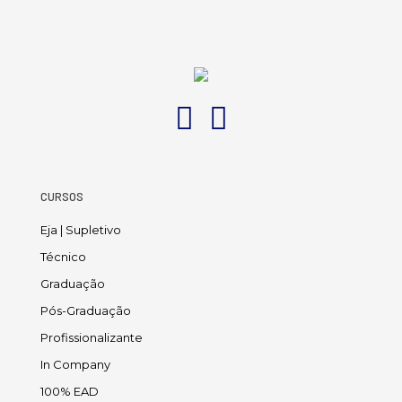
CURSOS
Eja | Supletivo
Técnico
Graduação
Pós-Graduação
Profissionalizante
In Company
100% EAD