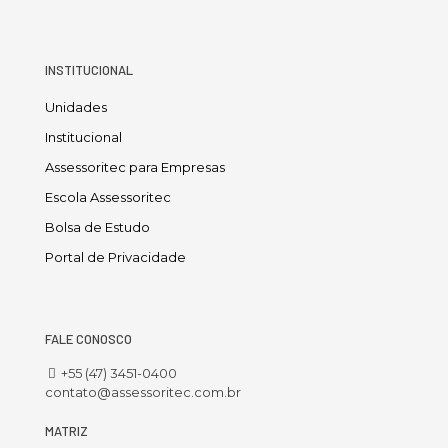
INSTITUCIONAL
Unidades
Institucional
Assessoritec para Empresas
Escola Assessoritec
Bolsa de Estudo
Portal de Privacidade
FALE CONOSCO
+55 (47) 3451-0400
contato@assessoritec.com.br
MATRIZ