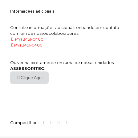
Informações adicionais
Consulte informações adicionais entrando em contato
com um de nossos colaboradores:
(47) 3451-0400
(47) 3451-0400
Ou venha diretamente em uma de nossas unidades
ASSESSORITEC
:
Clique Aqui
Compartilhar