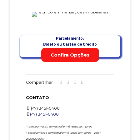
Parcelamento:
Boleto ou Cartão de Crédito
Confira Opções
Compartilhar
CONTATO
(47) 3451-0400
(47) 3451-0400
** parcelamento semestral em 6 vezes sem juros
* parcelamento semestral em 6 vezes sem juros - valor
promocional