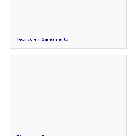
Técnico em Saneamento