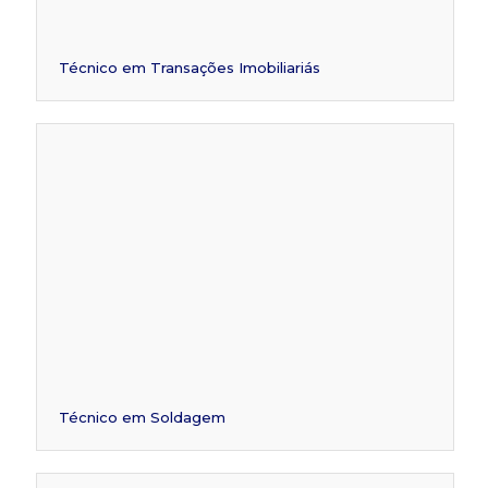
Técnico em Transações Imobiliariás
Técnico em Soldagem