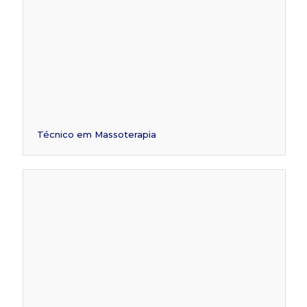
Técnico em Massoterapia