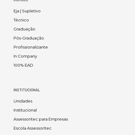
Eja | Supletivo
Técnico
Graduação
Pós-Graduação
Profissionalizante
In Company
100% EAD
INSTITUCIONAL
Unidades
Institucional
Assessoritec para Empresas
Escola Assessoritec