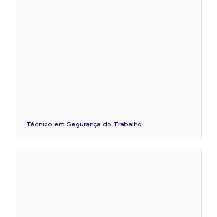
Técnico em Segurança do Trabalho