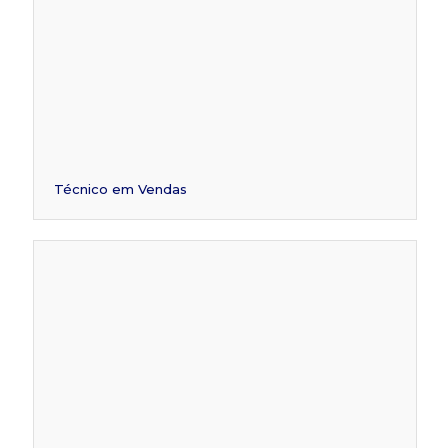
Técnico em Vendas