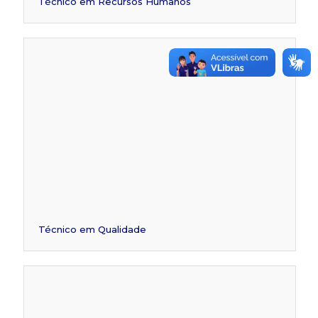
Técnico em Recursos Humanos
Técnico em Qualidade