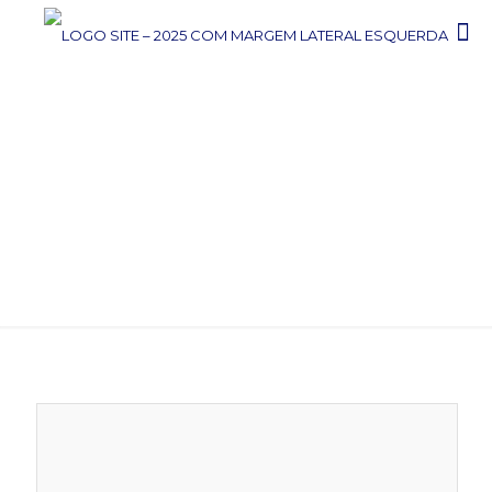
TÉCNICO