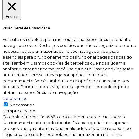
Fechar
Visão Geral de Privacidade
Este site usa cookies para melhorar a sua experiência enquanto
navega pelo site. Destes, os cookies que são categorizados como
necessários são armazenados no seu navegador, pois são
essenciais para o funcionamento das funcionalidades básicas do
site. Também usamos cookies de terceiros que nos ajudam a
analisar e entender como você usa este site. Esses cookies serão
armazenados em seu navegador apenas com o seu
consentimento. Você também tem a opção de cancelar esses
cookies. Porém, a desativação de alguns desses cookies pode
afetar sua experiência de navegação.
Necessarios
Necessarios
Sempre ativado
Os cookies necessários são absolutamente essenciais para o
funcionamento adequado do site. Esta categoria inclui apenas
cookies que garantem as funcionalidades básicas e recursos de
segurança do site. Esses cookies não armazenam nenhuma