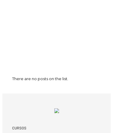
There are no posts on the list.
CURSOS