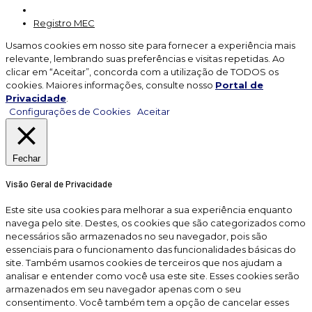
Registro MEC
Usamos cookies em nosso site para fornecer a experiência mais
relevante, lembrando suas preferências e visitas repetidas. Ao
clicar em “Aceitar”, concorda com a utilização de TODOS os
cookies. Maiores informações, consulte nosso
Portal de
Privacidade
.
Configurações de Cookies
Aceitar
Fechar
Visão Geral de Privacidade
Este site usa cookies para melhorar a sua experiência enquanto
navega pelo site. Destes, os cookies que são categorizados como
necessários são armazenados no seu navegador, pois são
essenciais para o funcionamento das funcionalidades básicas do
site. Também usamos cookies de terceiros que nos ajudam a
analisar e entender como você usa este site. Esses cookies serão
armazenados em seu navegador apenas com o seu
consentimento. Você também tem a opção de cancelar esses