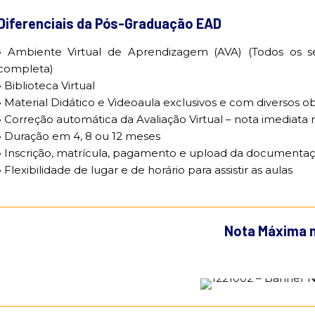
Diferenciais da Pós-Graduação EAD
•
Ambiente Virtual de Aprendizagem (AVA) (Todos os s
completa)
•
Biblioteca Virtual
•
Material Didático e Videoaula exclusivos e com diversos 
•
Correção automática da Avaliação Virtual – nota imediata
•
Duração em 4, 8 ou 12 meses
•
Inscrição, matrícula, pagamento e upload da documentaç
•
Flexibilidade de lugar e de horário para assistir as aulas
Nota Máxima 