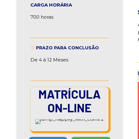
CARGA HORÁRIA
700 horas
PRAZO PARA CONCLUSÃO
De 4 à 12 Meses
MATRÍCULA
ON-LINE