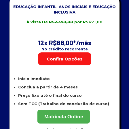
EDUCAÇÃO INFANTIL, ANOS INICIAIS E EDUCAÇÃO
INCLUSIVA
À vista De
R$2.398,00
por R$671,00
12x R$68,00*
/mês
No crédito recorrente
Confira Opções
Início imediato
Conclua a partir de 4 meses
Preço fixo até o final do curso
Sem TCC (Trabalho de conclusão de curso)
Matrícula Online