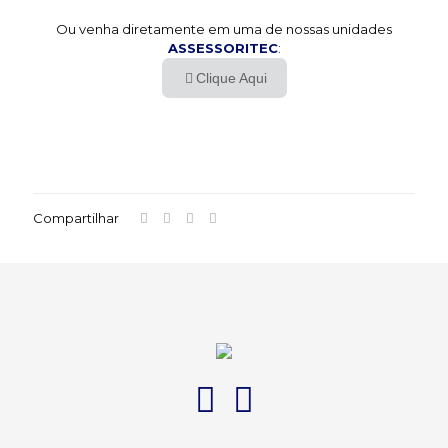
Ou venha diretamente em uma de nossas unidades
ASSESSORITEC
:
Clique Aqui
Compartilhar