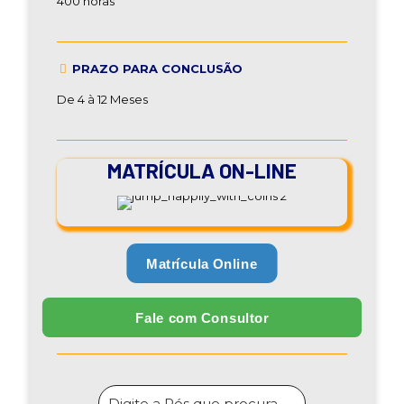
400 horas
PRAZO PARA CONCLUSÃO
De 4 à 12 Meses
MATRÍCULA ON-LINE
Matrícula Online
Fale com Consultor