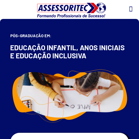
PÓS-GRADUAÇÃO EM:
EDUCAÇÃO INFANTIL, ANOS INICIAIS
E EDUCAÇÃO INCLUSIVA