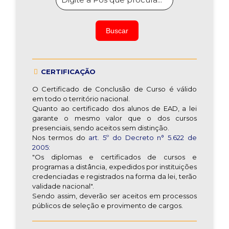
CERTIFICAÇÃO
O Certificado de Conclusão de Curso é válido
em todo o território nacional.
Quanto ao certificado dos alunos de EAD, a lei
garante o mesmo valor que o dos cursos
presenciais, sendo aceitos sem distinção.
Nos termos do
art. 5º do Decreto n° 5.622 de
2005:
"Os diplomas e certificados de cursos e
programas a distância, expedidos por instituições
credenciadas e registrados na forma da lei, terão
validade nacional".
Sendo assim, deverão ser aceitos em processos
públicos de seleção e provimento de cargos.