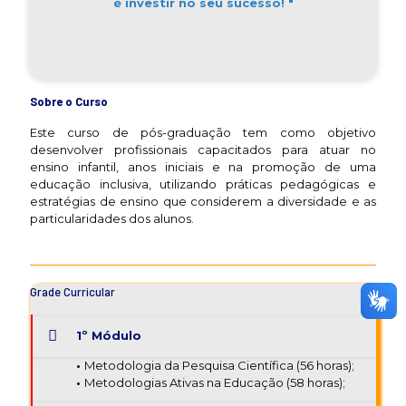
é investir no seu sucesso! "
Sobre o Curso
Este curso de pós-graduação tem como objetivo
desenvolver profissionais capacitados para atuar no
ensino infantil, anos iniciais e na promoção de uma
educação inclusiva, utilizando práticas pedagógicas e
estratégias de ensino que considerem a diversidade e as
particularidades dos alunos.
Grade Curricular
1º Módulo
•
Metodologia da Pesquisa Científica (56 horas);
•
Metodologias Ativas na Educação (58 horas);