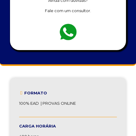
Ainda com dúvidas?
Fale com um consultor.
FORMATO
100% EAD | PROVAS ONLINE
CARGA HORÁRIA