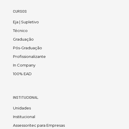
CURSOS
Eja | Supletivo
Técnico
Graduação
Pós-Graduação
Profissionalizante
In Company
100% EAD
INSTITUCIONAL
Unidades
Institucional
Assessoritec para Empresas