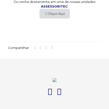
Ou venha diretamente em uma de nossas unidades
ASSESSORITEC
:
Clique Aqui
Compartilhar