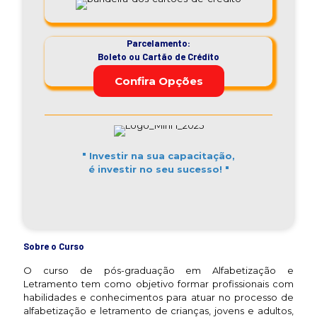
Parcelamento:
Boleto ou Cartão de Crédito
Confira Opções
" Investir na sua capacitação,
é investir no seu sucesso! "
Sobre o Curso
O curso de pós-graduação em Alfabetização e
Letramento tem como objetivo formar profissionais com
habilidades e conhecimentos para atuar no processo de
alfabetização e letramento de crianças, jovens e adultos,