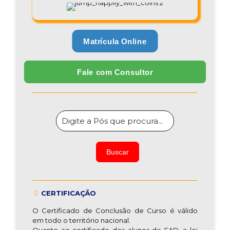
Matrícula Online
Fale com Consultor
CERTIFICAÇÃO
O Certificado de Conclusão de Curso é válido
em todo o território nacional.