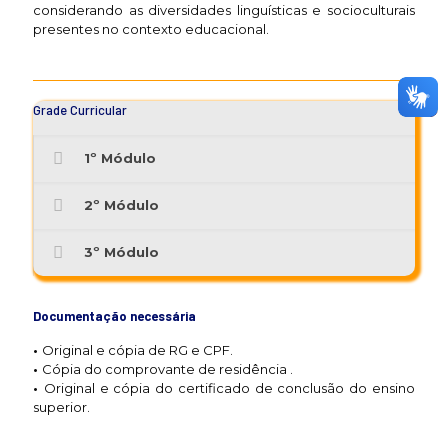
considerando as diversidades linguísticas e socioculturais
presentes no contexto educacional.
Grade Curricular
1º Módulo
2º Módulo
3º Módulo
Documentação necessária
•
Original e cópia de RG e CPF.
•
Cópia do comprovante de residência .
•
Original e cópia do certificado de conclusão do ensino
superior.