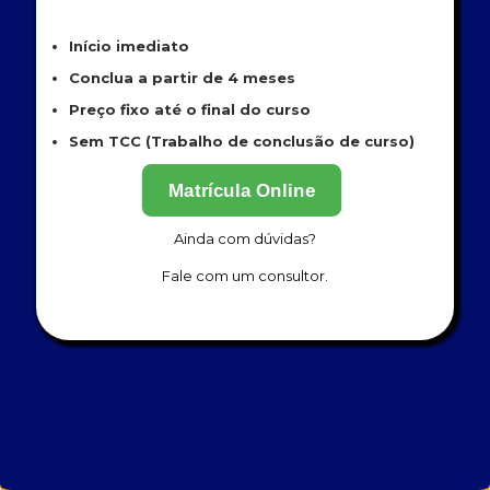
Início imediato
Conclua a partir de 4 meses
Preço fixo até o final do curso
Sem TCC (Trabalho de conclusão de curso)
Matrícula Online
Ainda com dúvidas?
Fale com um consultor.