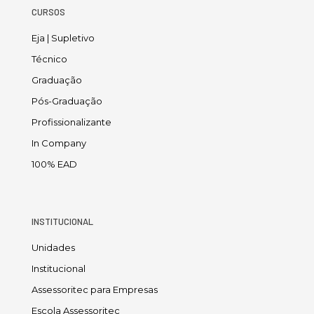
CURSOS
Eja | Supletivo
Técnico
Graduação
Pós-Graduação
Profissionalizante
In Company
100% EAD
INSTITUCIONAL
Unidades
Institucional
Assessoritec para Empresas
Escola Assessoritec