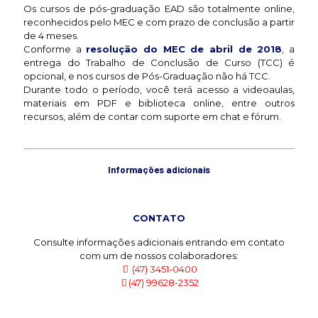
Os cursos de pós-graduação EAD são totalmente online,
reconhecidos pelo MEC e com prazo de conclusão a partir
de 4 meses.
Conforme a
resolução do MEC de abril de 2018
, a
entrega do Trabalho de Conclusão de Curso (TCC) é
opcional, e nos cursos de Pós-Graduação não há TCC.
Durante todo o período, você terá acesso a videoaulas,
materiais em PDF e biblioteca online, entre outros
recursos, além de contar com suporte em chat e fórum.
Informações adicionais
CONTATO
Consulte informações adicionais entrando em contato
com um de nossos colaboradores:
(47) 3451-0400
(47) 99628-2352