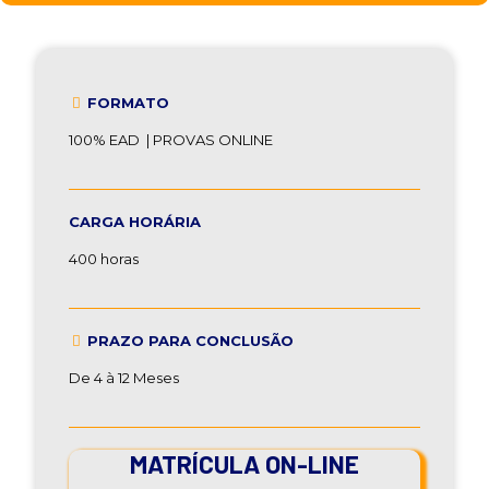
FORMATO
100% EAD | PROVAS ONLINE
CARGA HORÁRIA
400 horas
PRAZO PARA CONCLUSÃO
De 4 à 12 Meses
MATRÍCULA ON-LINE