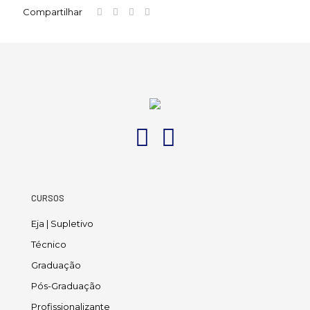
Compartilhar
CURSOS
Eja | Supletivo
Técnico
Graduação
Pós-Graduação
Profissionalizante