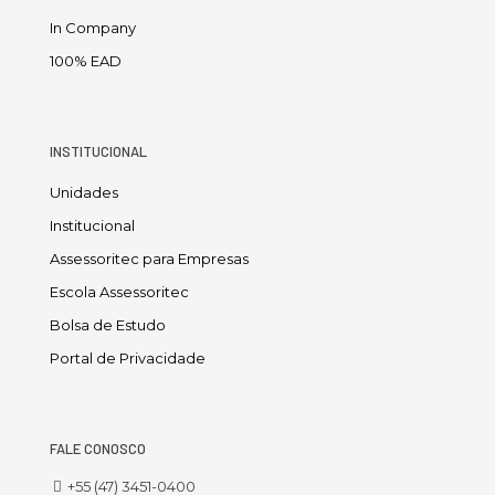
In Company
100% EAD
INSTITUCIONAL
Unidades
Institucional
Assessoritec para Empresas
Escola Assessoritec
Bolsa de Estudo
Portal de Privacidade
FALE CONOSCO
+55 (47) 3451-0400