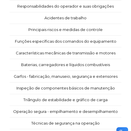
Responsabilidades do operador e suas obrigações
Acidentes de trabalho
Principais riscos e medidas de controle
Funções específicas dos comandos do equipamento
Características mecânicas de transmissão e motores
Baterias, carregadores e líquidos combustíveis
Garfos - fabricação, manuseio, segurança e extensores
Inspeção de componentes básicos de manutenção
Triângulo de estabilidade e gráfico de carga
Operação segura - empilhamento e desempilhamento
Técnicas de segurança na operação