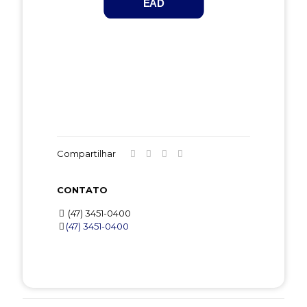
EAD
Compartilhar
CONTATO
(47) 3451-0400
(47) 3451-0400