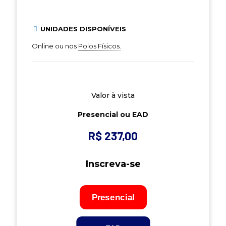
UNIDADES DISPONÍVEIS
Online ou nos
Polos Físicos.
Valor à vista
Presencial ou EAD
R$ 237,00
Inscreva-se
Presencial