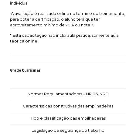
individual.
A avaliação é realizada online no término do treinamento,
para obter a certificação, o aluno terá que ter
aproveitamento mínimo de 70% ou nota 7.
*
Esta capacitação não inclui aula prática, somente aula
teórica online.
Grade Curricular
Normas Regulamentadoras – NR 06, NR 11
Características construtivas das empilhadeiras
Tipo e classificação das empilhadeiras
Legislação de segurança do trabalho