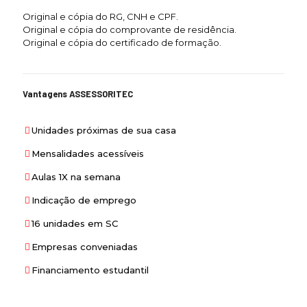
Original e cópia do RG, CNH e CPF.
Original e cópia do comprovante de residência.
Original e cópia do certificado de formação.
Vantagens ASSESSORITEC
Unidades próximas de sua casa
Mensalidades acessíveis
Aulas 1X na semana
Indicação de emprego
16 unidades em SC
Empresas conveniadas
Financiamento estudantil