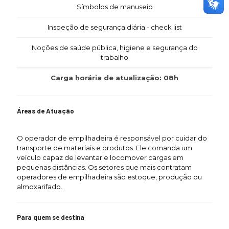
Símbolos de manuseio
Inspeção de segurança diária - check list
Noções de saúde pública, higiene e segurança do
trabalho
Carga horária de atualização: 08h
Áreas de Atuação
O operador de empilhadeira é responsável por cuidar do
transporte de materiais e produtos. Ele comanda um
veículo capaz de levantar e locomover cargas em
pequenas distâncias. Os setores que mais contratam
operadores de empilhadeira são estoque, produção ou
almoxarifado.
Para quem se destina