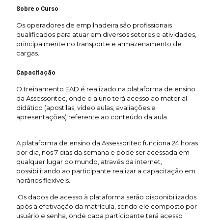
Sobre o Curso
Os operadores de empilhadeira são profissionais
qualificados para atuar em diversos setores e atividades,
principalmente no transporte e armazenamento de
cargas.
Capacitação
O treinamento EAD é realizado na plataforma de ensino
da Assessoritec, onde o aluno terá acesso ao material
didático (apostilas, vídeo aulas, avaliações e
apresentações) referente ao conteúdo da aula.
A plataforma de ensino da Assessoritec funciona 24 horas
por dia, nos 7 dias da semana e pode ser acessada em
qualquer lugar do mundo, através da internet,
possibilitando ao participante realizar a capacitação em
horários flexíveis.
Os dados de acesso à plataforma serão disponibilizados
após a efetivação da matrícula, sendo ele composto por
usuário e senha, onde cada participante terá acesso