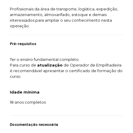
Profissionais da área de transporte, logística, expedição,
armazenamento, almoxarifado, estoque e demais
interessados para ampliar o seu conhecimento nesta
operação.
Pré-requisitos
Ter o ensino fundamental completo.
Para curso de
atualização
de Operador de Empilhadeira
é recomendável apresentar o certificado de formação do
curso.
Idade mínima
18 anos completos
Documentação necessária