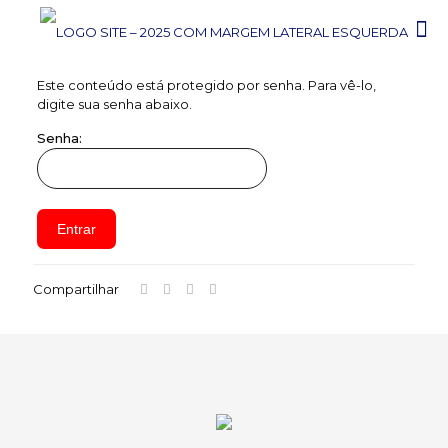
Este conteúdo está protegido por senha. Para vê-lo,
digite sua senha abaixo.
Senha:
Compartilhar