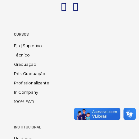
CURSOS
Eja | Supletivo
Técnico
Graduação
Pós-Graduação
Profissionalizante
In Company
100% EAD
INSTITUCIONAL
Unidades