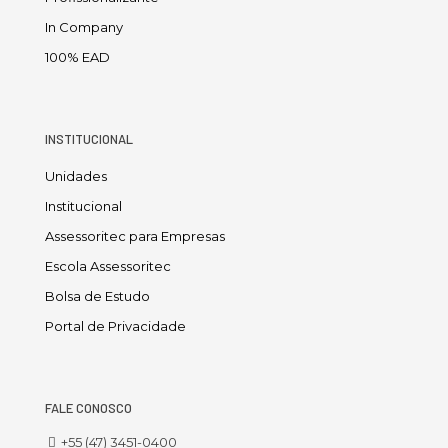
In Company
100% EAD
INSTITUCIONAL
Unidades
Institucional
Assessoritec para Empresas
Escola Assessoritec
Bolsa de Estudo
Portal de Privacidade
FALE CONOSCO
+55 (47) 3451-0400