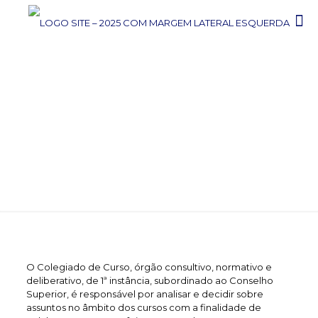
COLEGIADO
O Colegiado de Curso, órgão consultivo, normativo e
deliberativo, de 1ª instância, subordinado ao Conselho
Superior, é responsável por analisar e decidir sobre
assuntos no âmbito dos cursos com a finalidade de