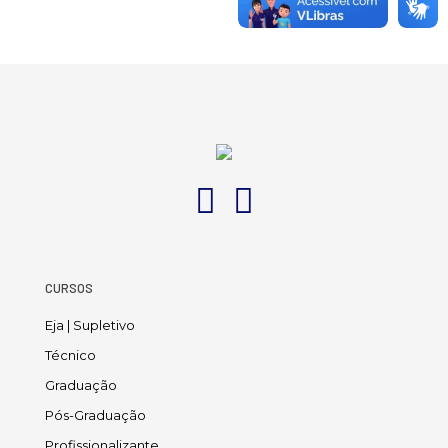
CURSOS
Eja | Supletivo
Técnico
Graduação
Pós-Graduação
Profissionalizante