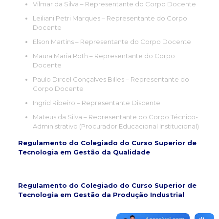
Vilmar da Silva – Representante do Corpo Docente
Leiliani Petri Marques – Representante do Corpo
Docente
Elson Martins – Representante do Corpo Docente
Maura Maria Roth – Representante do Corpo
Docente
Paulo Dircel Gonçalves Billes – Representante do
Corpo Docente
Ingrid Ribeiro – Representante Discente
Mateus da Silva – Representante do Corpo Técnico-
Administrativo (Procurador Educacional Institucional)
Regulamento do Colegiado do Curso Superior de
Tecnologia em Gestão da Qualidade
Regulamento do Colegiado do Curso Superior de
Tecnologia em Gestão da Produção Industrial