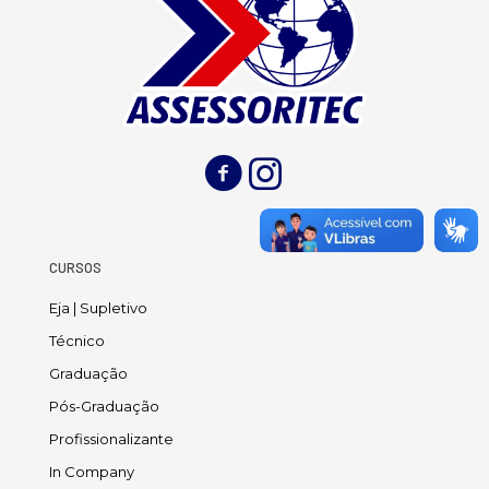
CURSOS
Eja | Supletivo
Técnico
Graduação
Pós-Graduação
Profissionalizante
In Company