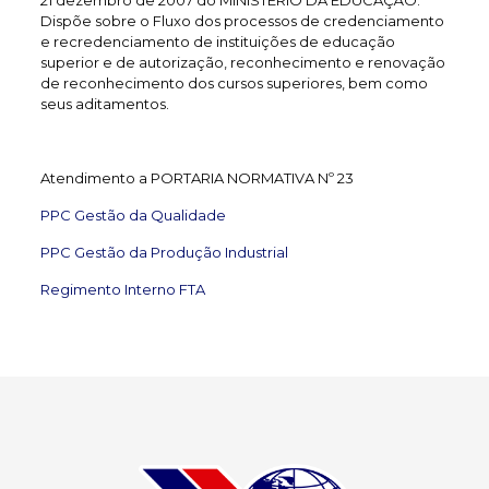
21 dezembro de 2007 do MINISTÉRIO DA EDUCAÇÃO.
Dispõe sobre o Fluxo dos processos de credenciamento
e recredenciamento de instituições de educação
superior e de autorização, reconhecimento e renovação
de reconhecimento dos cursos superiores, bem como
seus aditamentos.
Atendimento a PORTARIA NORMATIVA Nº 23
PPC Gestão da Qualidade
PPC Gestão da Produção Industrial
Regimento Interno FTA