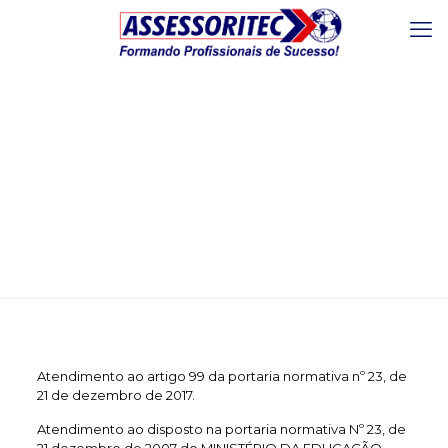
PORTARIA Nº23
Atendimento ao artigo 99 da portaria normativa nº 23, de
21 de dezembro de 2017.
Atendimento ao disposto na portaria normativa Nº 23, de