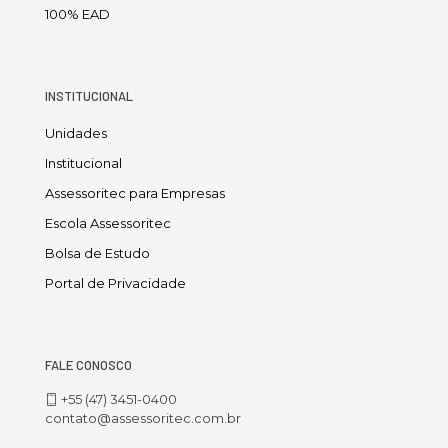
100% EAD
INSTITUCIONAL
Unidades
Institucional
Assessoritec para Empresas
Escola Assessoritec
Bolsa de Estudo
Portal de Privacidade
FALE CONOSCO
+55 (47) 3451-0400
contato@assessoritec.com.br