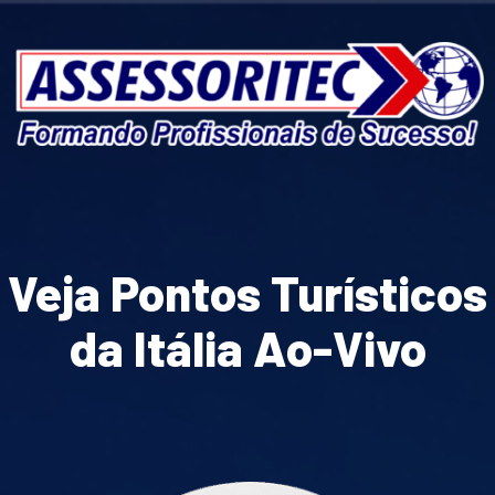
Veja Pontos Turísticos
da Itália Ao-Vivo