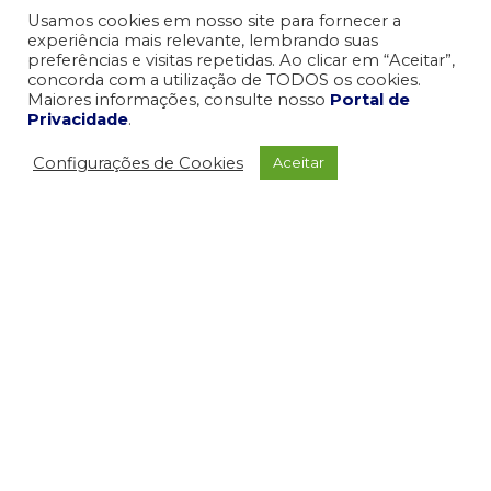
Usamos cookies em nosso site para fornecer a
experiência mais relevante, lembrando suas
preferências e visitas repetidas. Ao clicar em “Aceitar”,
concorda com a utilização de TODOS os cookies.
Maiores informações, consulte nosso
Portal de
Privacidade
.
Configurações de Cookies
Aceitar